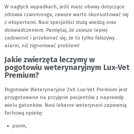
W nagłych wypadkach, jeśli masz obawy dotyczące
zdrowia czworonoga, zawsze warto skonsultować się
z ekspertami. Nasi specjaliści służą wiedzą oraz
doświadczeniem. Pamiętaj, że zawsze lepiej
zadzwonić i przekonać się, że to tylko fałszywy
alarm, niż zignorować problem!
Jakie zwierzęta leczymy w
pogotowiu weterynaryjnym Lux-Vet
Premium?
Pogotowie Weterynaryjne 24h Lux-Vet Premium jest
przygotowane na przyjęcie pacjentów z naprawdę
wielu gatunków. Nasi lekarze weterynarii zapewnią
fachową opiekę:
psom,