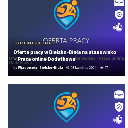
PRACA BIELSKO-BIAŁA
Oferta pracy w Bielsko-Biała na stanowisko
– Praca online Dodatkowa
by
Wiadomości Bielsko-Biała
18 kwietnia 2024
17