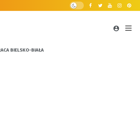
RACA BIELSKO-BIAŁA