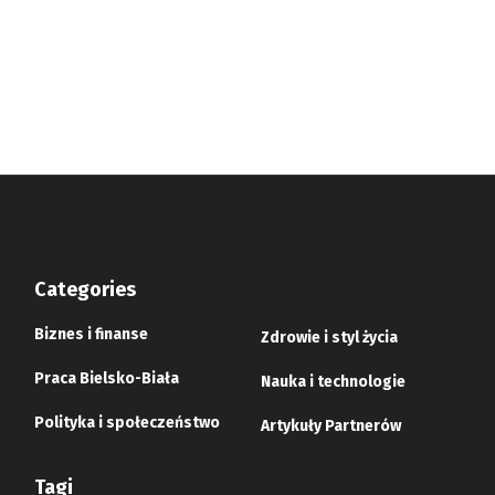
Categories
Biznes i finanse
Zdrowie i styl życia
Praca Bielsko-Biała
Nauka i technologie
Polityka i społeczeństwo
Artykuły Partnerów
Tagi