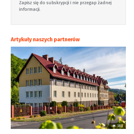
Zapisz się do subskrypcji i nie przegap żadnej
informacji.
Artykuły naszych partnerów
180