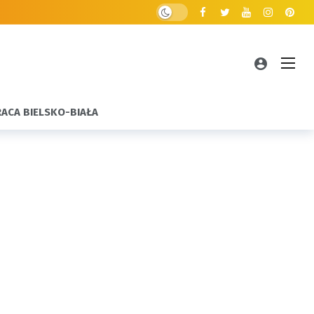
RACA BIELSKO-BIAŁA