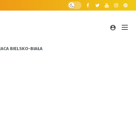
RACA BIELSKO-BIAŁA