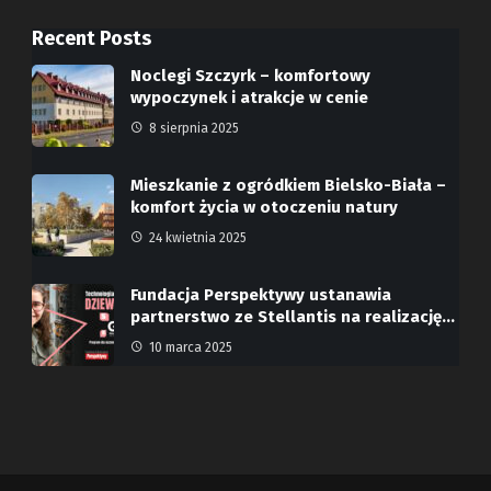
Recent Posts
Noclegi Szczyrk – komfortowy
wypoczynek i atrakcje w cenie
8 sierpnia 2025
Mieszkanie z ogródkiem Bielsko-Biała –
komfort życia w otoczeniu natury
24 kwietnia 2025
Fundacja Perspektywy ustanawia
partnerstwo ze Stellantis na realizację…
10 marca 2025