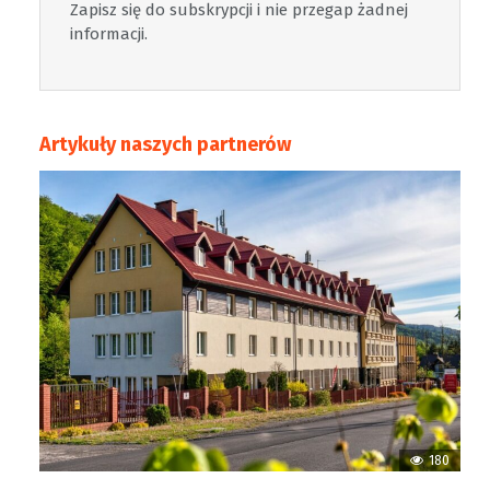
Zapisz się do subskrypcji i nie przegap żadnej
informacji.
Artykuły naszych partnerów
180