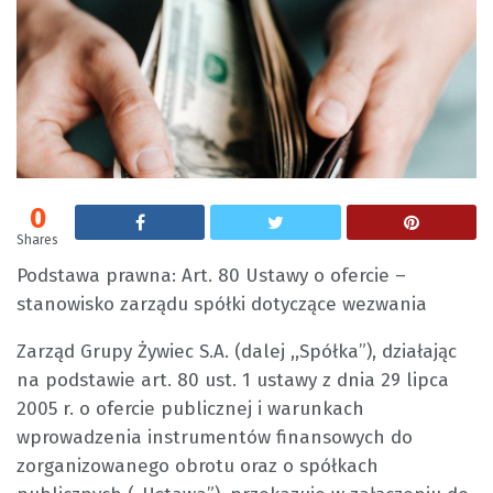
0
Shares
Podstawa prawna: Art. 80 Ustawy o ofercie –
stanowisko zarządu spółki dotyczące wezwania
Zarząd Grupy Żywiec S.A. (dalej ,,Spółka”), działając
na podstawie art. 80 ust. 1 ustawy z dnia 29 lipca
2005 r. o ofercie publicznej i warunkach
wprowadzenia instrumentów finansowych do
zorganizowanego obrotu oraz o spółkach