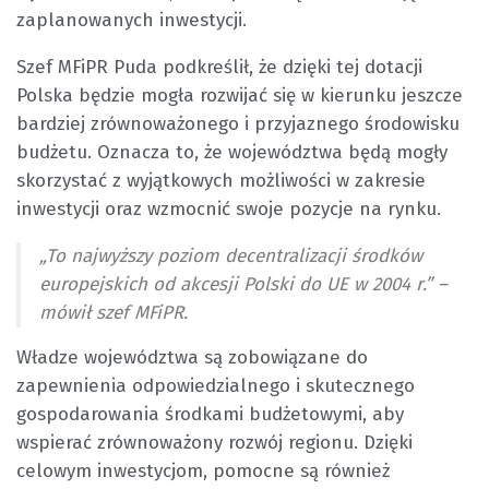
zaplanowanych inwestycji.
Szef MFiPR Puda podkreślił, że dzięki tej dotacji
Polska będzie mogła rozwijać się w kierunku jeszcze
bardziej zrównoważonego i przyjaznego środowisku
budżetu. Oznacza to, że województwa będą mogły
skorzystać z wyjątkowych możliwości w zakresie
inwestycji oraz wzmocnić swoje pozycje na rynku.
„To najwyższy poziom decentralizacji środków
europejskich od akcesji Polski do UE w 2004 r.” –
mówił szef MFiPR.
Władze województwa są zobowiązane do
zapewnienia odpowiedzialnego i skutecznego
gospodarowania środkami budżetowymi, aby
wspierać zrównoważony rozwój regionu. Dzięki
celowym inwestycjom, pomocne są również