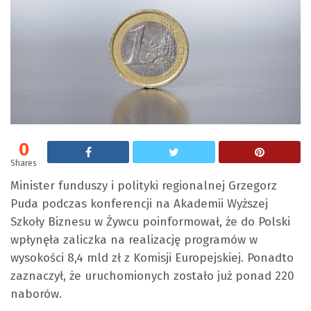
0
Shares
Minister funduszy i polityki regionalnej Grzegorz
Puda podczas konferencji na Akademii Wyższej
Szkoły Biznesu w Żywcu poinformował, że do Polski
wpłynęła zaliczka na realizację programów w
wysokości 8,4 mld zł z Komisji Europejskiej. Ponadto
zaznaczył, że uruchomionych zostało już ponad 220
naborów.