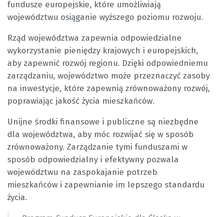
fundusze europejskie, które umożliwiają
województwu osiąganie wyższego poziomu rozwoju.
Rząd województwa zapewnia odpowiedzialne
wykorzystanie pieniędzy krajowych i europejskich,
aby zapewnić rozwój regionu. Dzięki odpowiedniemu
zarządzaniu, województwo może przeznaczyć zasoby
na inwestycje, które zapewnią zrównoważony rozwój,
poprawiając jakość życia mieszkańców.
Unijne środki finansowe i publiczne są niezbędne
dla województwa, aby móc rozwijać się w sposób
zrównoważony. Zarządzanie tymi funduszami w
sposób odpowiedzialny i efektywny pozwala
województwu na zaspokajanie potrzeb
mieszkańców i zapewnianie im lepszego standardu
życia.