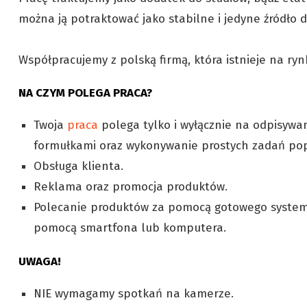
można ją potraktować jako stabilne i jedyne źródło 
Współpracujemy z polską firmą, która istnieje na ryn
NA CZYM POLEGA PRACA?
Twoja
praca
polega tylko i wyłącznie na odpisywa
formułkami oraz wykonywanie prostych zadań pop
Obsługa klienta.
Reklama oraz promocja produktów.
Polecanie produktów za pomocą gotowego systemu
pomocą smartfona lub komputera.
UWAGA!
NIE wymagamy spotkań na kamerze.