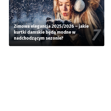
Zimowa elegancja 2025/2026 – jakie
kurtki damskie będą modne w
nadchodzącym sezonie?