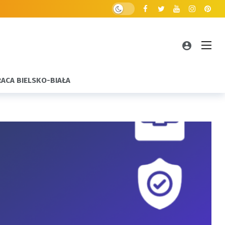
RACA BIELSKO-BIAŁA