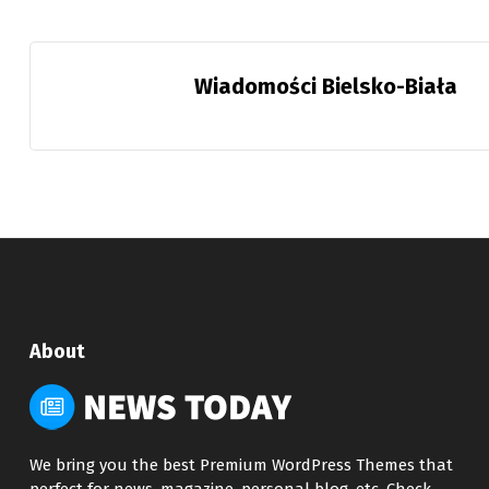
Wiadomości Bielsko-Biała
About
We bring you the best Premium WordPress Themes that