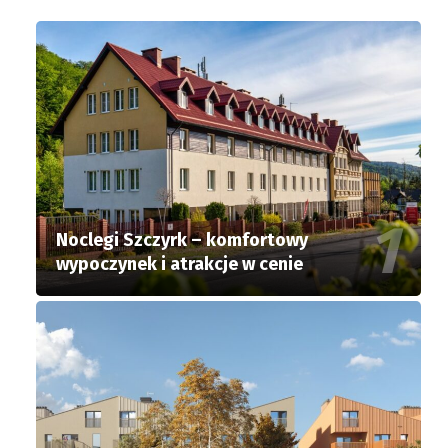
Noclegi Szczyrk – komfortowy
wypoczynek i atrakcje w cenie