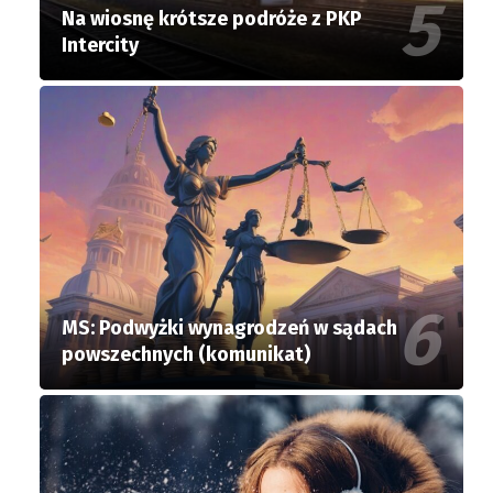
Na wiosnę krótsze podróże z PKP
Intercity
MS: Podwyżki wynagrodzeń w sądach
powszechnych (komunikat)