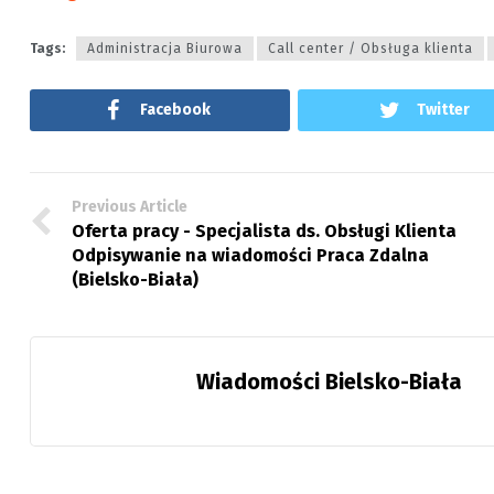
Tags:
Administracja Biurowa
Call center / Obsługa klienta
Facebook
Twitter
Previous Article
Oferta pracy - Specjalista ds. Obsługi Klienta
Odpisywanie na wiadomości Praca Zdalna
(Bielsko-Biała)
Wiadomości Bielsko-Biała