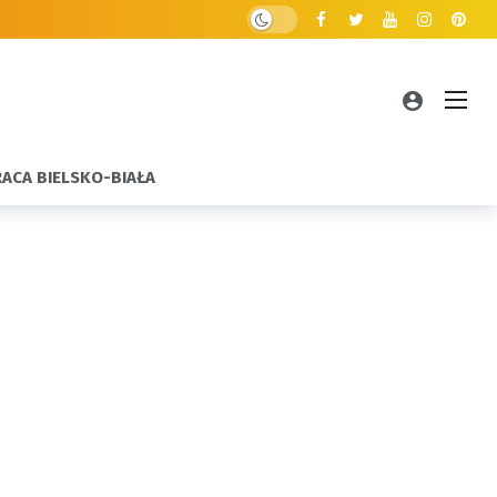
RACA BIELSKO-BIAŁA