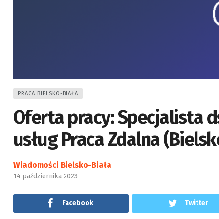
PRACA BIELSKO-BIAŁA
Oferta pracy: Specjalista 
usług Praca Zdalna (Bielsk
Wiadomości Bielsko-Biała
14 października 2023
Facebook
Twitter