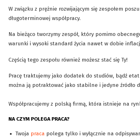
W związku z prężnie rozwijającym się zespołem poszu
długoterminowej współpracy.
Na bieżąco tworzymy zespół, który pomimo obecneg
warunki i wysoki standard życia nawet w dobie infla
Częścią tego zespołu również możesz stać się Ty!
Pracę traktujemy jako dodatek do studiów, bądź etat
można ją potraktować jako stabilne i jedyne źródło 
Współpracujemy z polską firmą, która istnieje na ryn
NA CZYM POLEGA PRACA?
Twoja
praca
polega tylko i wyłącznie na odpisywa