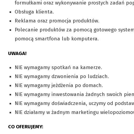
formułkami oraz wykonywanie prostych zadań pop
Obsługa klienta.
Reklama oraz promocja produktów.
Polecanie produktów za pomocą gotowego systemu
pomocą smartfona lub komputera.
UWAGA!
NIE wymagamy spotkań na kamerze.
NIE wymagamy dzwonienia po ludziach.
NIE wymagamy jeżdżenia po domach.
NIE wymagamy inwestowania żadnych swoich pien
NIE wymagamy doświadczenia, uczymy od podstaw
NIE działamy w żadnym marketingu wielopoziom
CO OFERUJEMY: