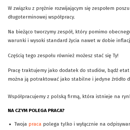
W związku z prężnie rozwijającym się zespołem poszu
długoterminowej współpracy.
Na bieżąco tworzymy zespół, który pomimo obecneg
warunki i wysoki standard życia nawet w dobie infla
Częścią tego zespołu również możesz stać się Ty!
Pracę traktujemy jako dodatek do studiów, bądź etat
można ją potraktować jako stabilne i jedyne źródło 
Współpracujemy z polską firmą, która istnieje na ryn
NA CZYM POLEGA PRACA?
Twoja
praca
polega tylko i wyłącznie na odpisywa