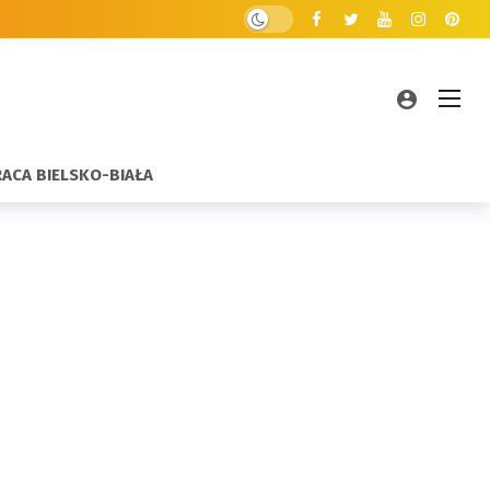
RACA BIELSKO-BIAŁA