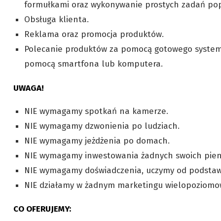
formułkami oraz wykonywanie prostych zadań pop
Obsługa klienta.
Reklama oraz promocja produktów.
Polecanie produktów za pomocą gotowego systemu
pomocą smartfona lub komputera.
UWAGA!
NIE wymagamy spotkań na kamerze.
NIE wymagamy dzwonienia po ludziach.
NIE wymagamy jeżdżenia po domach.
NIE wymagamy inwestowania żadnych swoich pien
NIE wymagamy doświadczenia, uczymy od podstaw
NIE działamy w żadnym marketingu wielopoziom
CO OFERUJEMY: