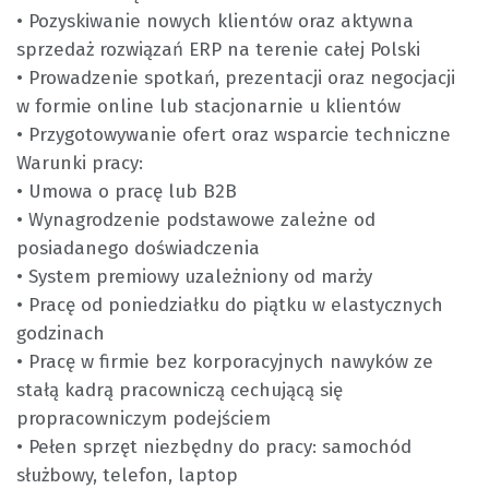
• Pozyskiwanie nowych klientów oraz aktywna
sprzedaż rozwiązań ERP na terenie całej Polski
• Prowadzenie spotkań, prezentacji oraz negocjacji
w formie online lub stacjonarnie u klientów
• Przygotowywanie ofert oraz wsparcie techniczne
Warunki pracy:
• Umowa o pracę lub B2B
• Wynagrodzenie podstawowe zależne od
posiadanego doświadczenia
• System premiowy uzależniony od marży
• Pracę od poniedziałku do piątku w elastycznych
godzinach
• Pracę w firmie bez korporacyjnych nawyków ze
stałą kadrą pracowniczą cechującą się
propracowniczym podejściem
• Pełen sprzęt niezbędny do pracy: samochód
służbowy, telefon, laptop