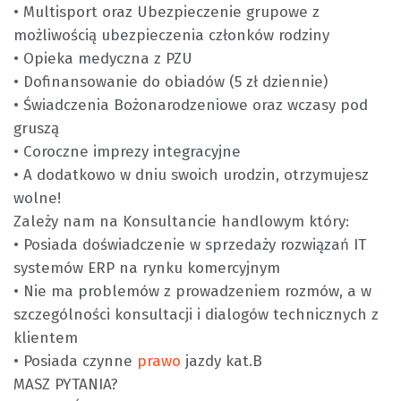
• Multisport oraz Ubezpieczenie grupowe z
możliwością ubezpieczenia członków rodziny
• Opieka medyczna z PZU
• Dofinansowanie do obiadów (5 zł dziennie)
• Świadczenia Bożonarodzeniowe oraz wczasy pod
gruszą
• Coroczne imprezy integracyjne
• A dodatkowo w dniu swoich urodzin, otrzymujesz
wolne!
Zależy nam na Konsultancie handlowym który:
• Posiada doświadczenie w sprzedaży rozwiązań IT
systemów ERP na rynku komercyjnym
• Nie ma problemów z prowadzeniem rozmów, a w
szczególności konsultacji i dialogów technicznych z
klientem
• Posiada czynne
prawo
jazdy kat.B
MASZ PYTANIA?