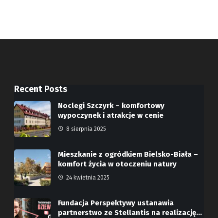
Recent Posts
Noclegi Szczyrk – komfortowy
wypoczynek i atrakcje w cenie
8 sierpnia 2025
Mieszkanie z ogródkiem Bielsko-Biała –
komfort życia w otoczeniu natury
24 kwietnia 2025
Fundacja Perspektywy ustanawia
partnerstwo ze Stellantis na realizację…