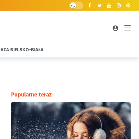
RACA BIELSKO-BIAŁA
Popularne teraz