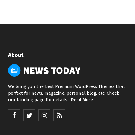
About
We bring you the best Premium WordPress Themes that
perfect for news, magazine, personal blog, etc. Check
our landing page for details.
Read More