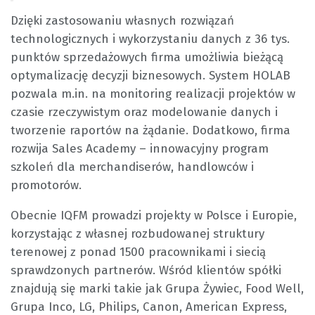
Dzięki zastosowaniu własnych rozwiązań
technologicznych i wykorzystaniu danych z 36 tys.
punktów sprzedażowych firma umożliwia bieżącą
optymalizację decyzji biznesowych. System HOLAB
pozwala m.in. na monitoring realizacji projektów w
czasie rzeczywistym oraz modelowanie danych i
tworzenie raportów na żądanie. Dodatkowo, firma
rozwija Sales Academy – innowacyjny program
szkoleń dla merchandiserów, handlowców i
promotorów.
Obecnie IQFM prowadzi projekty w Polsce i Europie,
korzystając z własnej rozbudowanej struktury
terenowej z ponad 1500 pracownikami i siecią
sprawdzonych partnerów. Wśród klientów spółki
znajdują się marki takie jak Grupa Żywiec, Food Well,
Grupa Inco, LG, Philips, Canon, American Express,