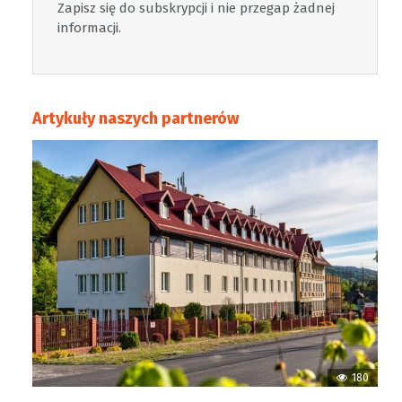
Zapisz się do subskrypcji i nie przegap żadnej
informacji.
Artykuły naszych partnerów
180