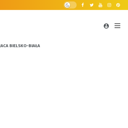
RACA BIELSKO-BIAŁA