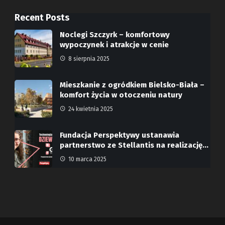
Recent Posts
Noclegi Szczyrk – komfortowy
wypoczynek i atrakcje w cenie
8 sierpnia 2025
Mieszkanie z ogródkiem Bielsko-Biała –
komfort życia w otoczeniu natury
24 kwietnia 2025
Fundacja Perspektywy ustanawia
partnerstwo ze Stellantis na realizację…
10 marca 2025