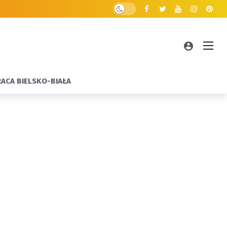
RACA BIELSKO-BIAŁA