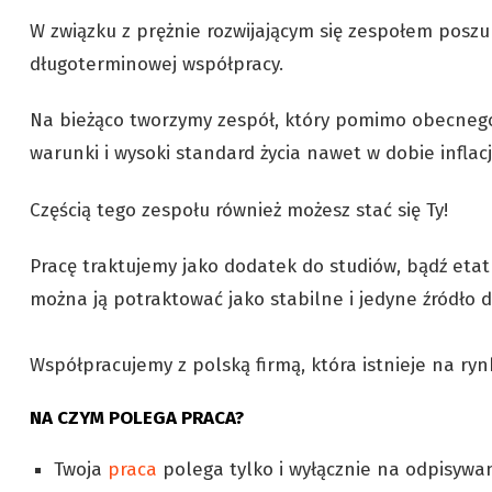
W związku z prężnie rozwijającym się zespołem poszu
długoterminowej współpracy.
Na bieżąco tworzymy zespół, który pomimo obecneg
warunki i wysoki standard życia nawet w dobie infla
Częścią tego zespołu również możesz stać się Ty!
Pracę traktujemy jako dodatek do studiów, bądź etat
można ją potraktować jako stabilne i jedyne źródło 
Współpracujemy z polską firmą, która istnieje na ryn
NA CZYM POLEGA PRACA?
Twoja
praca
polega tylko i wyłącznie na odpisywa