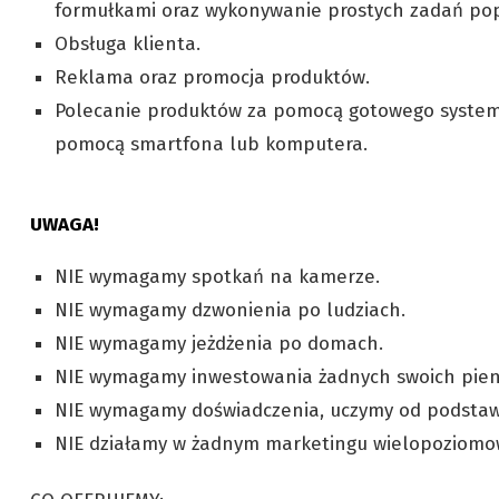
formułkami oraz wykonywanie prostych zadań pop
Obsługa klienta.
Reklama oraz promocja produktów.
Polecanie produktów za pomocą gotowego systemu
pomocą smartfona lub komputera.
UWAGA!
NIE wymagamy spotkań na kamerze.
NIE wymagamy dzwonienia po ludziach.
NIE wymagamy jeżdżenia po domach.
NIE wymagamy inwestowania żadnych swoich pien
NIE wymagamy doświadczenia, uczymy od podstaw
NIE działamy w żadnym marketingu wielopoziom