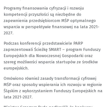
Programy finansowania cyfryzacji i rozwoju
kompetencji przyszłości są niezbędne do
zapewnienia przedsiębiorcom MŚP optymalnego
wsparcia w perspektywie finansowej na lata 2021-
2027.
Podczas konferencji przedstawiciele PARP
zaprezentowali Ścieżkę SMART – program Funduszy
Europejskich dla Nowoczesnej Gospodarki oraz
szereg możliwości wsparcia startupów ze środków
europejskich.
Omówiono również zasady transformacji cyfrowej
MŚP oraz sposoby wspierania ich rozwoju w regionie
Śląskim z wykorzystaniem Funduszy Europejskich na
lata 2021-2027.