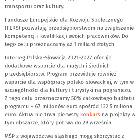
transportu oraz kultury.
Fundusze Europejskie dla Rozwoju Społecznego
(FERS) pozwalają przedsiębiorstwom na zwiększenie
kompetencji i kwalifikacji swoich pracowników. Do
tego celu przeznaczamy aż 1 miliard złotych.
Interreg Polska-Słowacja 2021-2027 oferuje
dodatkowe wsparcie dla małych i średnich
przedsiębiorstw. Program przewiduje również
wsparcie dla współpracy polsko-słowackiej, w tym w
szczególności dla kultury i turystyki na pograniczu.
Z tego celu przeznaczamy 50% całkowitego budżetu
programu – 67 milionów euro spośród 132,5 miliona
euro. Aktualnie trwa pierwszy
konkurs
na projekty w
tym obszarze, który potrwa do 29 września.
MŚP z województwa śląskiego mogą skorzystać z