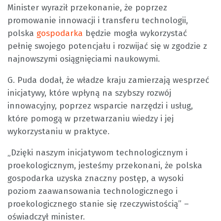
Minister wyraził przekonanie, że poprzez
promowanie innowacji i transferu technologii,
polska
gospodarka
będzie mogła wykorzystać
pełnię swojego potencjału i rozwijać się w zgodzie z
najnowszymi osiągnięciami naukowymi.
G. Puda dodał, że władze kraju zamierzają wesprzeć
inicjatywy, które wpłyną na szybszy rozwój
innowacyjny, poprzez wsparcie narzędzi i usług,
które pomogą w przetwarzaniu wiedzy i jej
wykorzystaniu w praktyce.
„Dzięki naszym inicjatywom technologicznym i
proekologicznym, jesteśmy przekonani, że polska
gospodarka uzyska znaczny postęp, a wysoki
poziom zaawansowania technologicznego i
proekologicznego stanie się rzeczywistością” –
oświadczył minister.