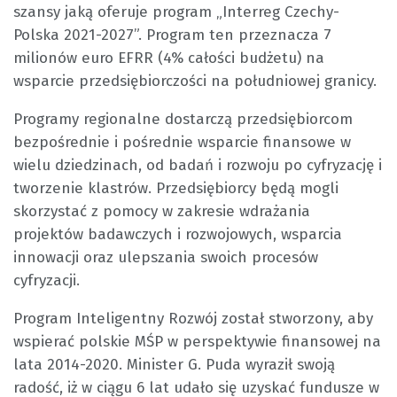
szansy jaką oferuje program „Interreg Czechy-
Polska 2021-2027”. Program ten przeznacza 7
milionów euro EFRR (4% całości budżetu) na
wsparcie przedsiębiorczości na południowej granicy.
Programy regionalne dostarczą przedsiębiorcom
bezpośrednie i pośrednie wsparcie finansowe w
wielu dziedzinach, od badań i rozwoju po cyfryzację i
tworzenie klastrów. Przedsiębiorcy będą mogli
skorzystać z pomocy w zakresie wdrażania
projektów badawczych i rozwojowych, wsparcia
innowacji oraz ulepszania swoich procesów
cyfryzacji.
Program Inteligentny Rozwój został stworzony, aby
wspierać polskie MŚP w perspektywie finansowej na
lata 2014-2020. Minister G. Puda wyraził swoją
radość, iż w ciągu 6 lat udało się uzyskać fundusze w