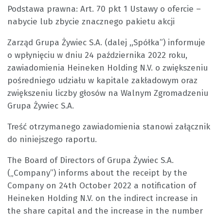
Podstawa prawna: Art. 70 pkt 1 Ustawy o ofercie –
nabycie lub zbycie znacznego pakietu akcji
Zarząd Grupa Żywiec S.A. (dalej ,,Spółka”) informuje
o wpłynięciu w dniu 24 października 2022 roku,
zawiadomienia Heineken Holding N.V. o zwiększeniu
pośredniego udziału w kapitale zakładowym oraz
zwiększeniu liczby głosów na Walnym Zgromadzeniu
Grupa Żywiec S.A.
Treść otrzymanego zawiadomienia stanowi załącznik
do niniejszego raportu.
The Board of Directors of Grupa Żywiec S.A.
(„Company”) informs about the receipt by the
Company on 24th October 2022 a notification of
Heineken Holding N.V. on the indirect increase in
the share capital and the increase in the number