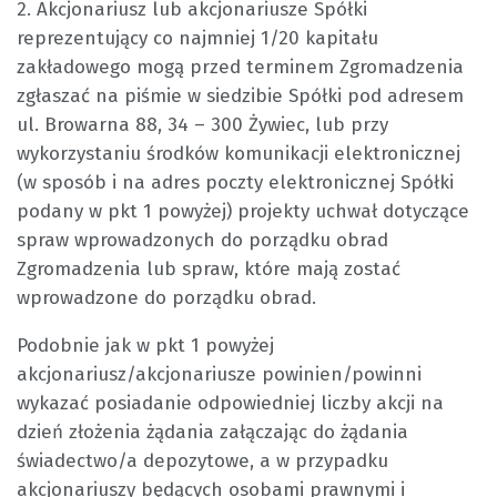
2. Akcjonariusz lub akcjonariusze Spółki
reprezentujący co najmniej 1/20 kapitału
zakładowego mogą przed terminem Zgromadzenia
zgłaszać na piśmie w siedzibie Spółki pod adresem
ul. Browarna 88, 34 – 300 Żywiec, lub przy
wykorzystaniu środków komunikacji elektronicznej
(w sposób i na adres poczty elektronicznej Spółki
podany w pkt 1 powyżej) projekty uchwał dotyczące
spraw wprowadzonych do porządku obrad
Zgromadzenia lub spraw, które mają zostać
wprowadzone do porządku obrad.
Podobnie jak w pkt 1 powyżej
akcjonariusz/akcjonariusze powinien/powinni
wykazać posiadanie odpowiedniej liczby akcji na
dzień złożenia żądania załączając do żądania
świadectwo/a depozytowe, a w przypadku
akcjonariuszy będących osobami prawnymi i