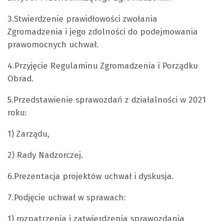
3.Stwierdzenie prawidłowości zwołania
Zgromadzenia i jego zdolności do podejmowania
prawomocnych uchwał.
4.Przyjęcie Regulaminu Zgromadzenia i Porządku
Obrad.
5.Przedstawienie sprawozdań z działalności w 2021
roku:
1) Zarządu,
2) Rady Nadzorczej.
6.Prezentacja projektów uchwał i dyskusja.
7.Podjęcie uchwał w sprawach:
1) rozpatrzenia i zatwierdzenia sprawozdania