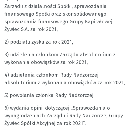
Zarządu z działalności Spółki, sprawozdania
finansowego Spółki oraz skonsolidowanego
sprawozdania finansowego Grupy Kapitałowej
Żywiec S.A. za rok 2021,
2) podziału zysku za rok 2021,
3) udzielenia członkom Zarządu absolutorium z
wykonania obowiązków za rok 2021,
4) udzielenia członkom Rady Nadzorczej
absolutorium z wykonania obowiązków za rok 2021,
5) powołania członka Rady Nadzorczej,
6) wydania opinii dotyczącej „Sprawozdania o
wynagrodzeniach Zarządu i Rady Nadzorczej Grupy
Żywiec Spółki Akcyjnej za rok 2021”.