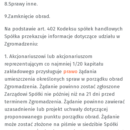
8.Sprawy inne.
9.Zamknięcie obrad.
Na podstawie art. 402 Kodeksu spółek handlowych
Spółka przekazuje informacje dotyczące udziału w
Zgromadzeniu:
1. Akcjonariuszowi lub akcjonariuszom
reprezentującym co najmniej 1/20 kapitału
zakładowego przysługuje
prawo
żądania
umieszczenia określonych spraw w porządku obrad
Zgromadzenia. Żądanie powinno zostać zgłoszone
Zarządowi Spółki nie później niż na 21 dni przed
terminem Zgromadzenia. Żądanie powinno zawierać
uzasadnienie lub projekt uchwały dotyczącej
proponowanego punktu porządku obrad. Żądanie
może zostać złożone na piśmie w siedzibie Spółki