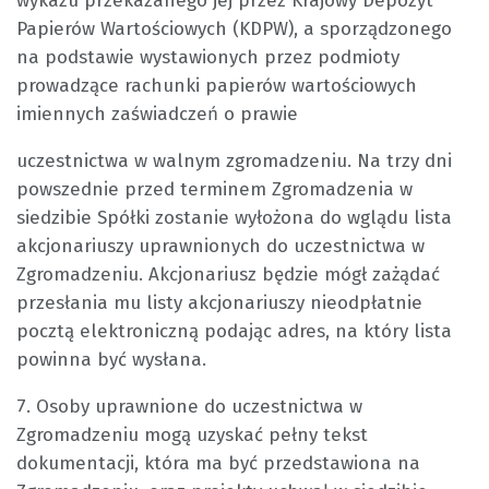
wykazu przekazanego jej przez Krajowy Depozyt
Papierów Wartościowych (KDPW), a sporządzonego
na podstawie wystawionych przez podmioty
prowadzące rachunki papierów wartościowych
imiennych zaświadczeń o prawie
uczestnictwa w walnym zgromadzeniu. Na trzy dni
powszednie przed terminem Zgromadzenia w
siedzibie Spółki zostanie wyłożona do wglądu lista
akcjonariuszy uprawnionych do uczestnictwa w
Zgromadzeniu. Akcjonariusz będzie mógł zażądać
przesłania mu listy akcjonariuszy nieodpłatnie
pocztą elektroniczną podając adres, na który lista
powinna być wysłana.
7. Osoby uprawnione do uczestnictwa w
Zgromadzeniu mogą uzyskać pełny tekst
dokumentacji, która ma być przedstawiona na