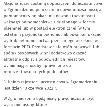
Akcjonariusze zostaną dopuszczeni do uczestnictwa
w Zgromadzeniu po okazaniu dowodu tożsamości, a
pełnomocnicy po okazaniu dowodu tożsamości i
ważnego pełnomocnictwa udzielonego w formie
pisemnej lub w postaci elektronicznej (w tym
ostatnim przypadku pełnomocnik powinien okazać
wydruk pełnomocnictwa przesłanego wcześniej w
formacie PDF). Przedstawiciele osób prawnych lub
spółek osobowych winni dodatkowo okazać
aktualne odpisy z odpowiednich rejestrów,
wymieniające osoby uprawnione do
reprezentowania tych podmiotów.
5. Dniem rejestracji uczestnictwa w Zgromadzeniu
jest dzień 13 czerwca 2022 r.
W Zgromadzeniu będą miały prawo uczestniczyć
wyłącznie osoby, które: