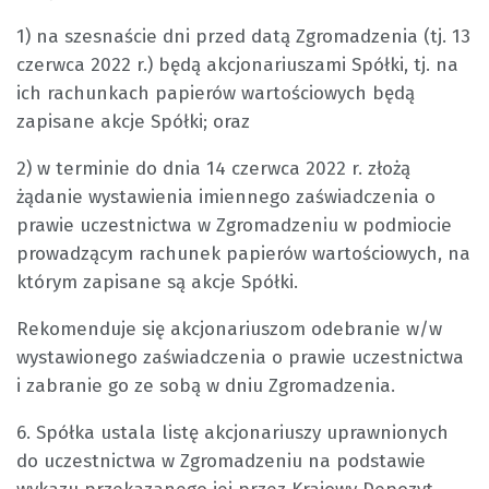
1) na szesnaście dni przed datą Zgromadzenia (tj. 13
czerwca 2022 r.) będą akcjonariuszami Spółki, tj. na
ich rachunkach papierów wartościowych będą
zapisane akcje Spółki; oraz
2) w terminie do dnia 14 czerwca 2022 r. złożą
żądanie wystawienia imiennego zaświadczenia o
prawie uczestnictwa w Zgromadzeniu w podmiocie
prowadzącym rachunek papierów wartościowych, na
którym zapisane są akcje Spółki.
Rekomenduje się akcjonariuszom odebranie w/w
wystawionego zaświadczenia o prawie uczestnictwa
i zabranie go ze sobą w dniu Zgromadzenia.
6. Spółka ustala listę akcjonariuszy uprawnionych
do uczestnictwa w Zgromadzeniu na podstawie