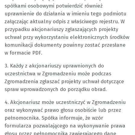
spółkami osobowymi potwierdzić również
uprawnienie do działania w imieniu tego podmiotu
załączając aktualny odpis z właściwego rejestru. W
przypadku akcjonariuszy zgłaszających projekty
uchwał przy wykorzystaniu elektronicznych środków
komunikacji dokumenty powinny zostać przesłane
w formacie PDF.
3. Każdy z akcjonariuszy uprawnionych do
uczestnictwa w Zgromadzeniu może podczas
Zgromadzenia zgłaszać projekty uchwał dotyczące
spraw wprowadzonych do porządku obrad.
4. Akcjonariusz może uczestniczyć w Zgromadzeniu
oraz wykonywać prawo głosu osobiście lub przez
pełnomocnika. Spółka informuje, że wzór
formularza pozwalającego na wykonywanie prawa
głosu przez pełnomocnika zawierającego dane