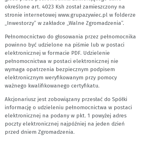
określone art. 4023 Ksh został zamieszczony na
stronie internetowej www.grupazywiec.pl w folderze
„Inwestorzy” w zakładce „Walne Zgromadzenia”.
Pełnomocnictwo do głosowania przez pełnomocnika
powinno być udzielone na piśmie lub w postaci
elektronicznej w formacie PDF. Udzielenie
pełnomocnictwa w postaci elektronicznej nie
wymaga opatrzenia bezpiecznym podpisem
elektronicznym weryfikowanym przy pomocy
ważnego kwalifikowanego certyfikatu.
Akcjonariusz jest zobowiązany przesłać do Spółki
informację o udzieleniu pełnomocnictwa w postaci
elektronicznej na podany w pkt. 1 powyżej adres
poczty elektronicznej najpóźniej na jeden dzień
przed dniem Zgromadzenia.