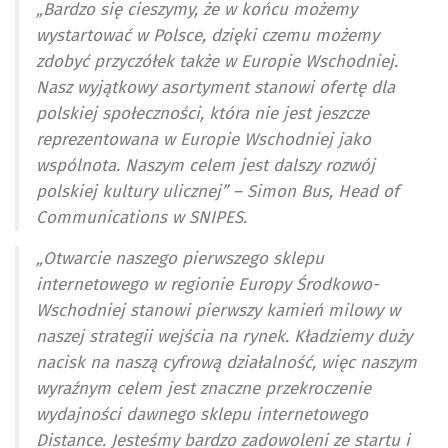
„Bardzo się cieszymy, że w końcu możemy
wystartować w Polsce, dzięki czemu możemy
zdobyć przyczółek także w Europie Wschodniej.
Nasz wyjątkowy asortyment stanowi ofertę dla
polskiej społeczności, która nie jest jeszcze
reprezentowana w Europie Wschodniej jako
wspólnota. Naszym celem jest dalszy rozwój
polskiej kultury ulicznej” – Simon Bus, Head of
Communications w SNIPES.
„Otwarcie naszego pierwszego sklepu
internetowego w regionie Europy Środkowo-
Wschodniej stanowi pierwszy kamień milowy w
naszej strategii wejścia na rynek. Kładziemy duży
nacisk na naszą cyfrową działalność, więc naszym
wyraźnym celem jest znaczne przekroczenie
wydajności dawnego sklepu internetowego
Distance. Jesteśmy bardzo zadowoleni ze startu i