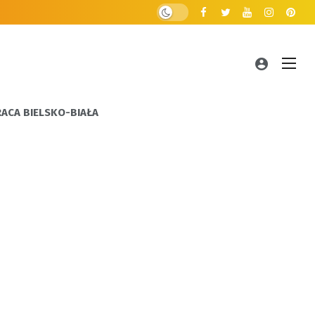
RACA BIELSKO-BIAŁA