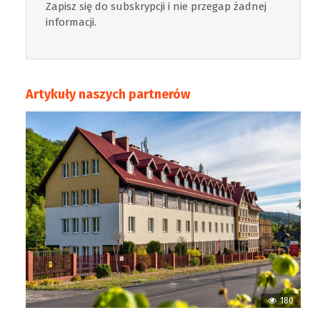
Zapisz się do subskrypcji i nie przegap żadnej
informacji.
Artykuły naszych partnerów
180