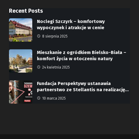
Recent Posts
Noclegi Szczyrk – komfortowy
wypoczynek i atrakcje w cenie
8 sierpnia 2025
Mieszkanie z ogródkiem Bielsko-Biała –
komfort życia w otoczeniu natury
24 kwietnia 2025
Fundacja Perspektywy ustanawia
partnerstwo ze Stellantis na realizację…
10 marca 2025