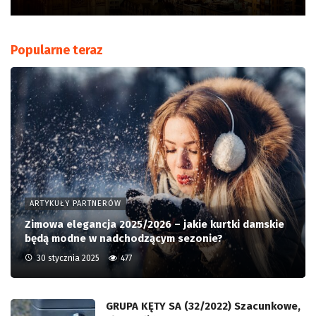
Popularne teraz
ARTYKUŁY PARTNERÓW
Zimowa elegancja 2025/2026 – jakie kurtki damskie
będą modne w nadchodzącym sezonie?
30 stycznia 2025
477
GRUPA KĘTY SA (32/2022) Szacunkowe,