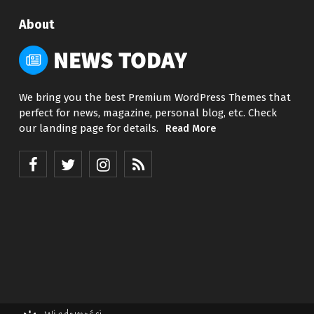
About
We bring you the best Premium WordPress Themes that
perfect for news, magazine, personal blog, etc. Check
our landing page for details.
Read More