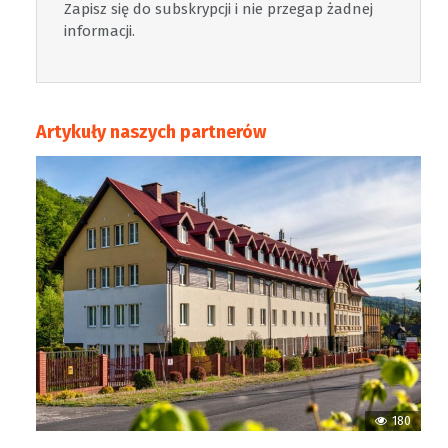
Zapisz się do subskrypcji i nie przegap żadnej
informacji.
Artykuły naszych partnerów
180