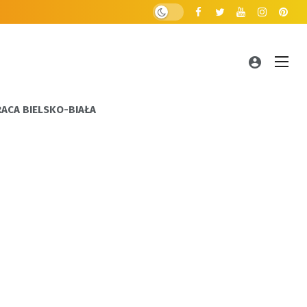
RACA BIELSKO-BIAŁA