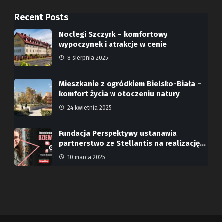
Recent Posts
Noclegi Szczyrk – komfortowy
wypoczynek i atrakcje w cenie
8 sierpnia 2025
Mieszkanie z ogródkiem Bielsko-Biała –
komfort życia w otoczeniu natury
24 kwietnia 2025
Fundacja Perspektywy ustanawia
partnerstwo ze Stellantis na realizację…
10 marca 2025