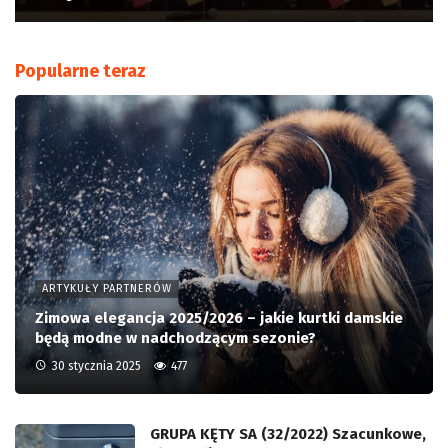
Popularne teraz
ARTYKUŁY PARTNERÓW
Zimowa elegancja 2025/2026 – jakie kurtki damskie
będą modne w nadchodzącym sezonie?
30 stycznia 2025
477
GRUPA KĘTY SA (32/2022) Szacunkowe,