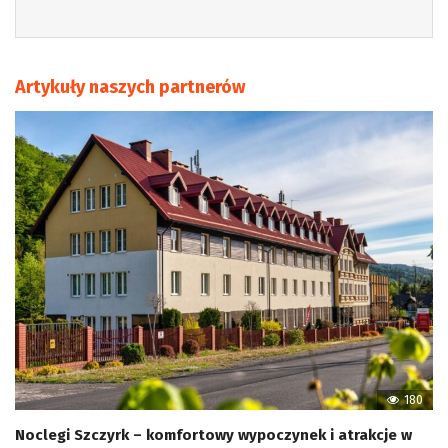
Artykuły naszych partnerów
180
Noclegi Szczyrk – komfortowy wypoczynek i atrakcje w