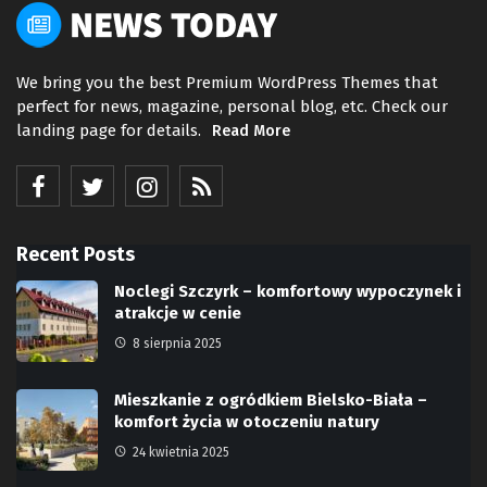
We bring you the best Premium WordPress Themes that
perfect for news, magazine, personal blog, etc. Check our
landing page for details.
Read More
Recent Posts
Noclegi Szczyrk – komfortowy wypoczynek i
atrakcje w cenie
8 sierpnia 2025
Mieszkanie z ogródkiem Bielsko-Biała –
komfort życia w otoczeniu natury
24 kwietnia 2025