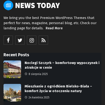
We bring you the best Premium WordPress Themes that
perfect for news, magazine, personal blog, etc. Check our
landing page for details.
Read More
Recent Posts
Noclegi Szczyrk – komfortowy wypoczynek i
atrakcje w cenie
8 sierpnia 2025
Mieszkanie z ogródkiem Bielsko-Biała –
komfort życia w otoczeniu natury
24 kwietnia 2025