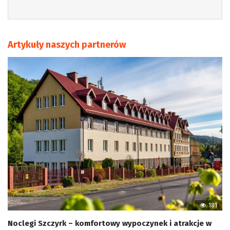
Artykuły naszych partnerów
181
Noclegi Szczyrk – komfortowy wypoczynek i atrakcje w