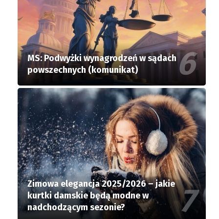
MS: Podwyżki wynagrodzeń w sądach
powszechnych (komunikat)
Zimowa elegancja 2025/2026 – jakie
kurtki damskie będą modne w
nadchodzącym sezonie?