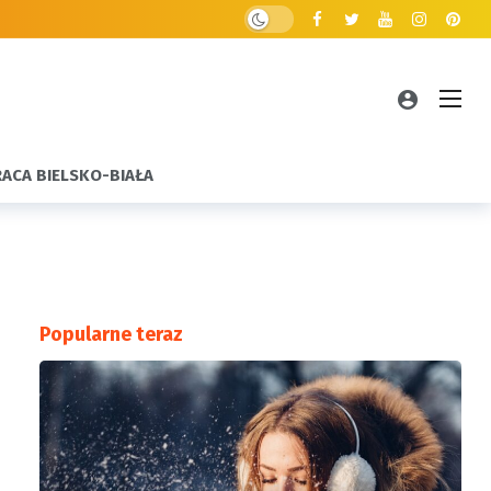
RACA BIELSKO-BIAŁA
Popularne teraz