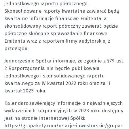
jednostkowego raportu półrocznego.
Skonsolidowane raporty kwartalne zawierać będą
kwartalne informacje finansowe Emitenta, a
skonsolidowany raport półroczny zawierać będzie
półroczne skrócone sprawozdanie finansowe
Emitenta wraz z raportem firmy audytorskiej z
przeglądu.
Jednocześnie Spółka informuje, że zgodnie z §79 ust.
2 Rozporządzenia nie będzie publikowała
jednostkowego i skonsolidowanego raportu
kwartalnego za IV kwartał 2022 roku oraz za II
kwartał 2023 roku.
Kalendarz zawierający informacje o najważniejszych
wydarzeniach korporacyjnych w 2023 roku dostępny
jest na stronie internetowej Spółki:
https://grupakety.com/relacje-inwestorskie/grupa-