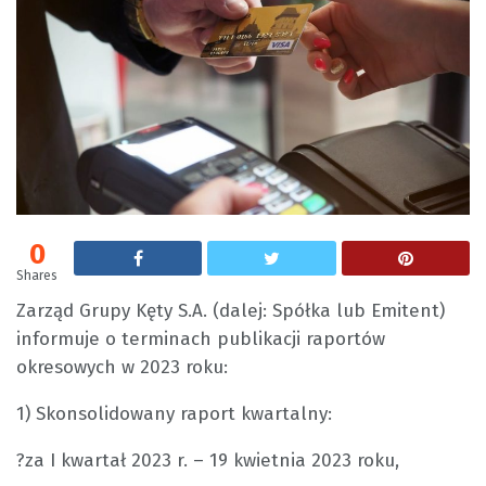
0
Shares
Zarząd Grupy Kęty S.A. (dalej: Spółka lub Emitent)
informuje o terminach publikacji raportów
okresowych w 2023 roku:
1) Skonsolidowany raport kwartalny:
?za I kwartał 2023 r. – 19 kwietnia 2023 roku,