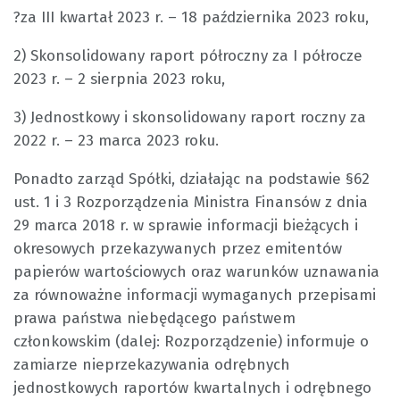
?za III kwartał 2023 r. – 18 października 2023 roku,
2) Skonsolidowany raport półroczny za I półrocze
2023 r. – 2 sierpnia 2023 roku,
3) Jednostkowy i skonsolidowany raport roczny za
2022 r. – 23 marca 2023 roku.
Ponadto zarząd Spółki, działając na podstawie §62
ust. 1 i 3 Rozporządzenia Ministra Finansów z dnia
29 marca 2018 r. w sprawie informacji bieżących i
okresowych przekazywanych przez emitentów
papierów wartościowych oraz warunków uznawania
za równoważne informacji wymaganych przepisami
prawa państwa niebędącego państwem
członkowskim (dalej: Rozporządzenie) informuje o
zamiarze nieprzekazywania odrębnych
jednostkowych raportów kwartalnych i odrębnego