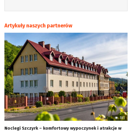
Artykuły naszych partnerów
181
Noclegi Szczyrk – komfortowy wypoczynek i atrakcje w