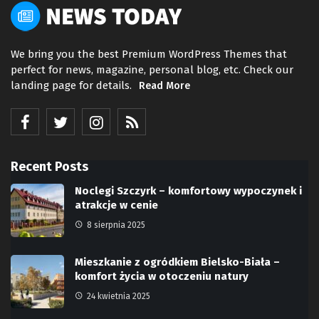
We bring you the best Premium WordPress Themes that
perfect for news, magazine, personal blog, etc. Check our
landing page for details.
Read More
Recent Posts
Noclegi Szczyrk – komfortowy wypoczynek i
atrakcje w cenie
8 sierpnia 2025
Mieszkanie z ogródkiem Bielsko-Biała –
komfort życia w otoczeniu natury
24 kwietnia 2025