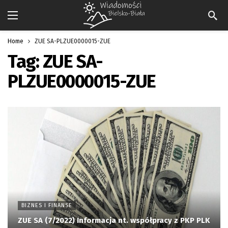
Home
ZUE SA-PLZUE0000015-ZUE
Tag:
ZUE SA-
PLZUE0000015-ZUE
BIZNES I FINANSE
ZUE SA (7/2022) Informacja nt. współpracy z PKP PLK