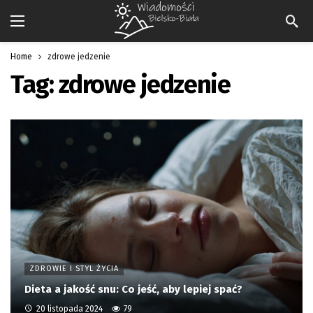
Home
zdrowe jedzenie
Tag:
zdrowe jedzenie
ZDROWIE I STYL ŻYCIA
Dieta a jakość snu: Co jeść, aby lepiej spać?
20 listopada 2024
79