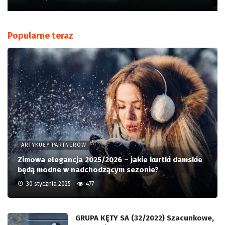
Popularne teraz
ARTYKUŁY PARTNERÓW
Zimowa elegancja 2025/2026 – jakie kurtki damskie
będą modne w nadchodzącym sezonie?
30 stycznia 2025
477
GRUPA KĘTY SA (32/2022) Szacunkowe,