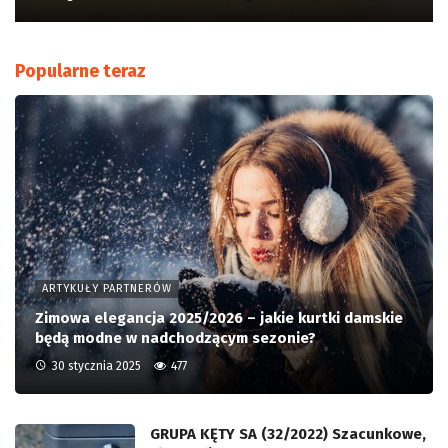
Popularne teraz
ARTYKUŁY PARTNERÓW
Zimowa elegancja 2025/2026 – jakie kurtki damskie
będą modne w nadchodzącym sezonie?
30 stycznia 2025
477
GRUPA KĘTY SA (32/2022) Szacunkowe,