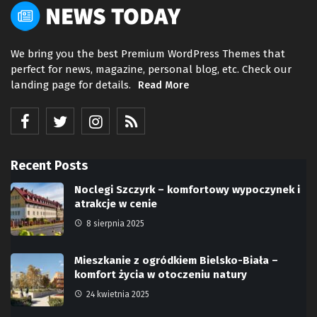
We bring you the best Premium WordPress Themes that
perfect for news, magazine, personal blog, etc. Check our
landing page for details.
Read More
Recent Posts
Noclegi Szczyrk – komfortowy wypoczynek i
atrakcje w cenie
8 sierpnia 2025
Mieszkanie z ogródkiem Bielsko-Biała –
komfort życia w otoczeniu natury
24 kwietnia 2025