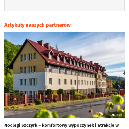
Artykuły naszych partnerów
180
Noclegi Szczyrk – komfortowy wypoczynek i atrakcje w