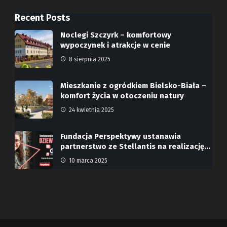
Recent Posts
Noclegi Szczyrk – komfortowy
wypoczynek i atrakcje w cenie
8 sierpnia 2025
Mieszkanie z ogródkiem Bielsko-Biała –
komfort życia w otoczeniu natury
24 kwietnia 2025
Fundacja Perspektywy ustanawia
partnerstwo ze Stellantis na realizację…
10 marca 2025