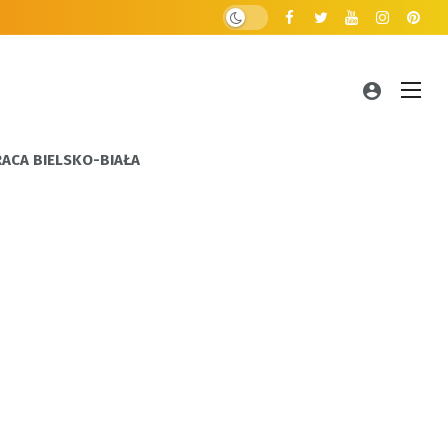
RACA BIELSKO-BIAŁA