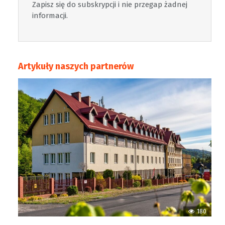
Zapisz się do subskrypcji i nie przegap żadnej
informacji.
Artykuły naszych partnerów
180