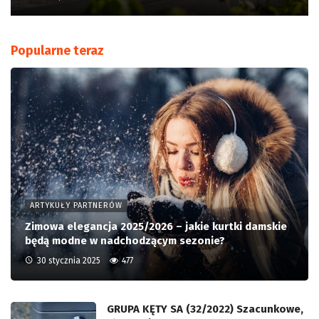
Popularne teraz
ARTYKUŁY PARTNERÓW
Zimowa elegancja 2025/2026 – jakie kurtki damskie
będą modne w nadchodzącym sezonie?
30 stycznia 2025
477
GRUPA KĘTY SA (32/2022) Szacunkowe,