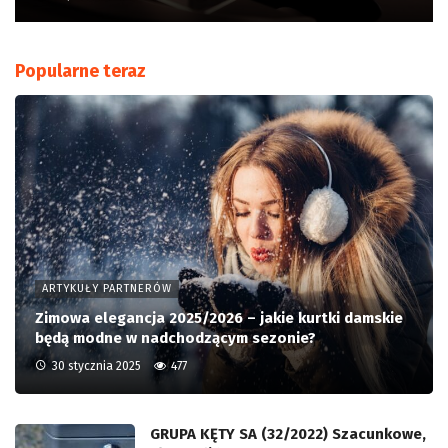
Popularne teraz
ARTYKUŁY PARTNERÓW
Zimowa elegancja 2025/2026 – jakie kurtki damskie
będą modne w nadchodzącym sezonie?
30 stycznia 2025
477
GRUPA KĘTY SA (32/2022) Szacunkowe,