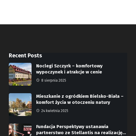
Recent Posts
Noclegi Szczyrk – komfortowy
wypoczynek i atrakcje w cenie
8 sierpnia 2025
Mieszkanie z ogródkiem Bielsko-Biała –
komfort życia w otoczeniu natury
24 kwietnia 2025
Fundacja Perspektywy ustanawia
partnerstwo ze Stellantis na realizację…