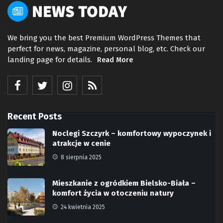
We bring you the best Premium WordPress Themes that
perfect for news, magazine, personal blog, etc. Check our
landing page for details.
Read More
Recent Posts
Noclegi Szczyrk – komfortowy wypoczynek i
atrakcje w cenie
8 sierpnia 2025
Mieszkanie z ogródkiem Bielsko-Biała –
komfort życia w otoczeniu natury
24 kwietnia 2025