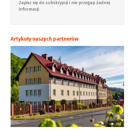
Zapisz się do subskrypcji i nie przegap żadnej
informacji.
Artykuły naszych partnerów
180