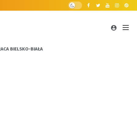
RACA BIELSKO-BIAŁA