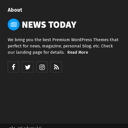
About
We bring you the best Premium WordPress Themes that
perfect for news, magazine, personal blog, etc. Check
our landing page for details.
Read More