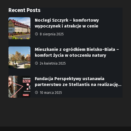
Recent Posts
Noclegi Szczyrk – komfortowy
wypoczynek i atrakcje w cenie
8 sierpnia 2025
Mieszkanie z ogródkiem Bielsko-Biała –
komfort życia w otoczeniu natury
24 kwietnia 2025
Fundacja Perspektywy ustanawia
partnerstwo ze Stellantis na realizację…
10 marca 2025