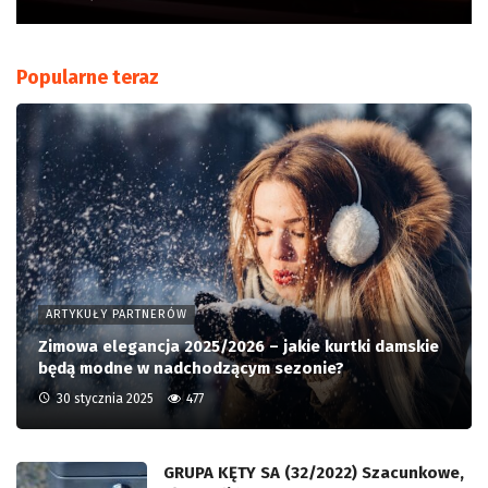
Popularne teraz
ARTYKUŁY PARTNERÓW
Zimowa elegancja 2025/2026 – jakie kurtki damskie
będą modne w nadchodzącym sezonie?
30 stycznia 2025
477
GRUPA KĘTY SA (32/2022) Szacunkowe,