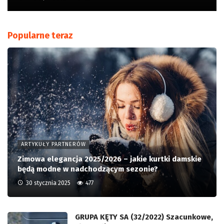
Popularne teraz
ARTYKUŁY PARTNERÓW
Zimowa elegancja 2025/2026 – jakie kurtki damskie
będą modne w nadchodzącym sezonie?
30 stycznia 2025
477
GRUPA KĘTY SA (32/2022) Szacunkowe,