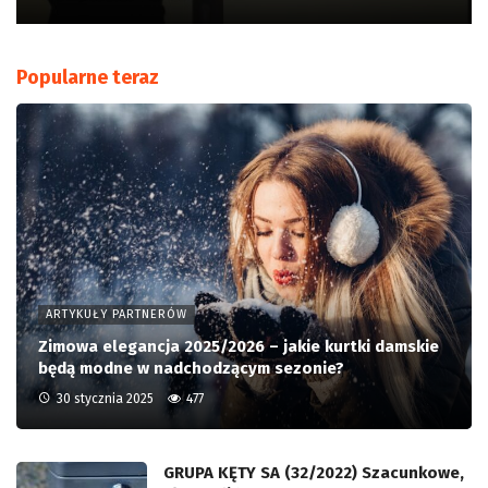
Popularne teraz
ARTYKUŁY PARTNERÓW
Zimowa elegancja 2025/2026 – jakie kurtki damskie
będą modne w nadchodzącym sezonie?
30 stycznia 2025
477
GRUPA KĘTY SA (32/2022) Szacunkowe,