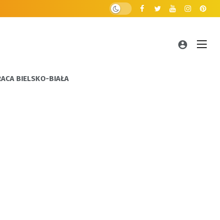
RACA BIELSKO-BIAŁA