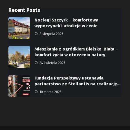
Recent Posts
Noclegi Szczyrk – komfortowy
wypoczynek i atrakcje w cenie
8 sierpnia 2025
Mieszkanie z ogródkiem Bielsko-Biała –
komfort życia w otoczeniu natury
24 kwietnia 2025
Fundacja Perspektywy ustanawia
partnerstwo ze Stellantis na realizację…
10 marca 2025