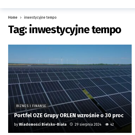
Home
inwestycyjne tempo
Tag:
inwestycyjne tempo
BIZNES I FINANSE
Portfel OZE Grupy ORLEN wzrośnie o 30 proc
by
Wiadomości Bielsko-Biała
29 sierpnia 2024
42