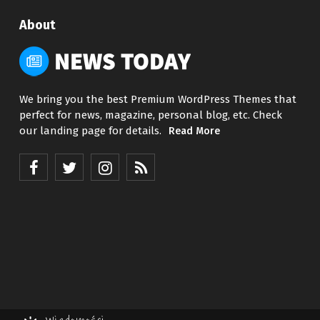
About
We bring you the best Premium WordPress Themes that
perfect for news, magazine, personal blog, etc. Check
our landing page for details.
Read More