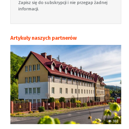
Zapisz się do subskrypcji i nie przegap żadnej
informacji.
Artykuły naszych partnerów
180