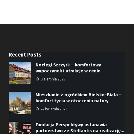
Recent Posts
Noclegi Szczyrk – komfortowy
wypoczynek i atrakcje w cenie
8 sierpnia 2025
Mieszkanie z ogródkiem Bielsko-Biała –
komfort życia w otoczeniu natury
24 kwietnia 2025
Fundacja Perspektywy ustanawia
partnerstwo ze Stellantis na realizację…