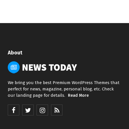
About
We bring you the best Premium WordPress Themes that
perfect for news, magazine, personal blog, etc. Check
our landing page for details.
Read More