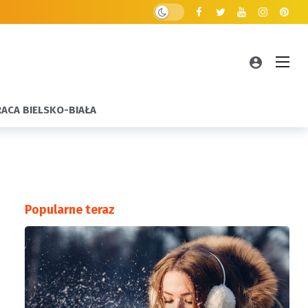
RACA BIELSKO-BIAŁA
Popularne teraz