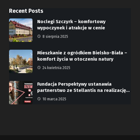
Recent Posts
Noclegi Szczyrk – komfortowy
wypoczynek i atrakcje w cenie
8 sierpnia 2025
Mieszkanie z ogródkiem Bielsko-Biała –
komfort życia w otoczeniu natury
24 kwietnia 2025
Fundacja Perspektywy ustanawia
partnerstwo ze Stellantis na realizację…
10 marca 2025