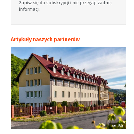
Zapisz się do subskrypcji i nie przegap żadnej
informacji.
Artykuły naszych partnerów
180