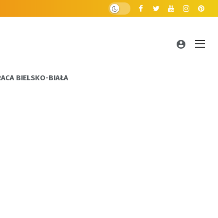
RACA BIELSKO-BIAŁA