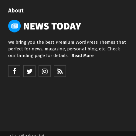
About
We bring you the best Premium WordPress Themes that
perfect for news, magazine, personal blog, etc. Check
our landing page for details.
Read More