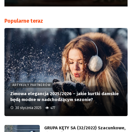
Popularne teraz
ARTYKUŁY PARTNERÓW
Zimowa elegancja 2025/2026 – jakie kurtki damskie
będą modne w nadchodzącym sezonie?
30 stycznia 2025
477
GRUPA KĘTY SA (32/2022) Szacunkowe,