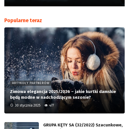
Popularne teraz
ARTYKUŁY PARTNERÓW
Zimowa elegancja 2025/2026 – jakie kurtki damskie
będą modne w nadchodzącym sezonie?
30 stycznia 2025
477
GRUPA KĘTY SA (32/2022) Szacunkowe,