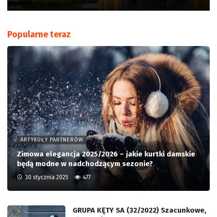
Popularne teraz
ARTYKUŁY PARTNERÓW
Zimowa elegancja 2025/2026 – jakie kurtki damskie
będą modne w nadchodzącym sezonie?
30 stycznia 2025
477
GRUPA KĘTY SA (32/2022) Szacunkowe,