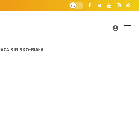
RACA BIELSKO-BIAŁA