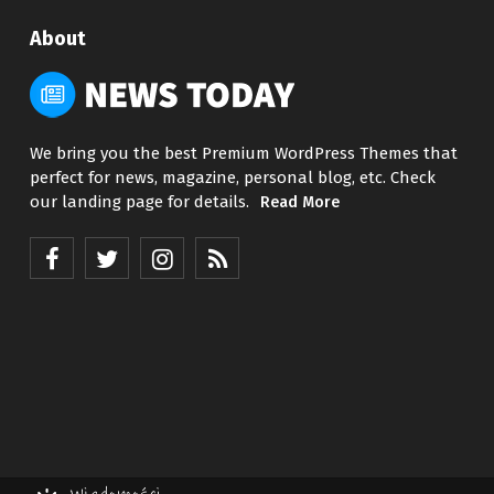
About
We bring you the best Premium WordPress Themes that
perfect for news, magazine, personal blog, etc. Check
our landing page for details.
Read More