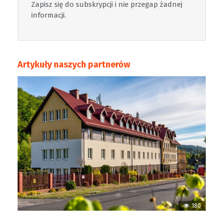
Zapisz się do subskrypcji i nie przegap żadnej
informacji.
Artykuły naszych partnerów
180