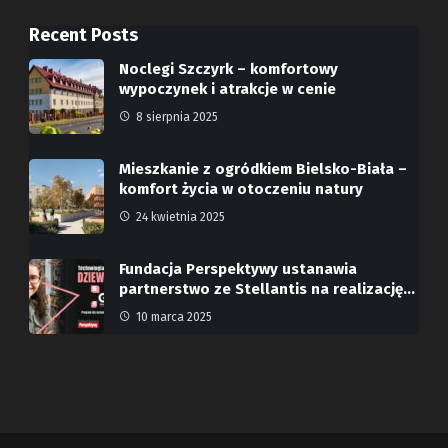
Recent Posts
Noclegi Szczyrk – komfortowy
wypoczynek i atrakcje w cenie
8 sierpnia 2025
Mieszkanie z ogródkiem Bielsko-Biała –
komfort życia w otoczeniu natury
24 kwietnia 2025
Fundacja Perspektywy ustanawia
partnerstwo ze Stellantis na realizację…
10 marca 2025