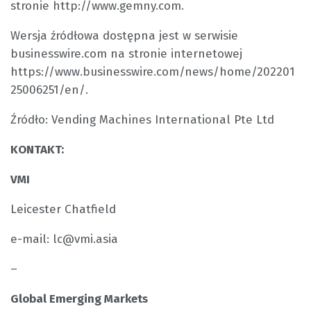
stronie http://www.gemny.com.
Wersja źródłowa dostępna jest w serwisie
businesswire.com na stronie internetowej
https://www.businesswire.com/news/home/202201
25006251/en/.
Źródło: Vending Machines International Pte Ltd
KONTAKT:
VMI
Leicester Chatfield
e-mail: lc@vmi.asia
–
Global Emerging Markets