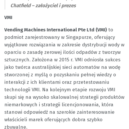
Chatfield – założyciel i prezes
VMI
Vending Machines International Pte Ltd (VMI)
to
podmiot zarejestrowany w Singapurze, oferujący
wyjątkowe rozwiązania w zakresie dystrybucji wody w
oparciu o zasadę zerowej ilości odpadów z tworzyw
sztucznych. Założona w 2015 r. VMI odniosła sukces
jako twórca australijskiej sieci automatów na wodę
stworzonej z myślą o pozyskaniu pełnej wiedzy o
interakcji z ich klientami oraz przetestowaniu
technologii VMI. Na kolejnym etapie rozwoju VMI
skupi się na wysoko skalowalnej strategii produktów
niemarkowych i strategii licencjonowania, która
stanowi odpowiedź na szerokie zainteresowanie
właścicieli marek oferujących dobra szybko
zbywalne.